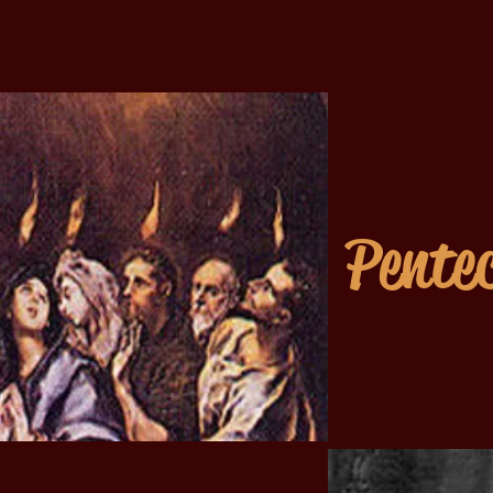
Pente