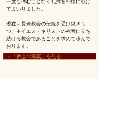
一度も休むことなく礼拝を神様に献げ
てまいりました。
現在も長老教会の伝統を受け継ぎつ
つ、主イエス・キリストの福音に立ち
続ける教会であることを求めて歩んで
おります。
＞「教会の写真」を見る