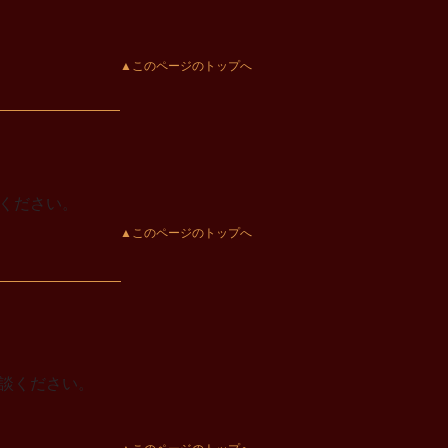
▲このページのトップへ
ください。
▲このページのトップへ
談ください。