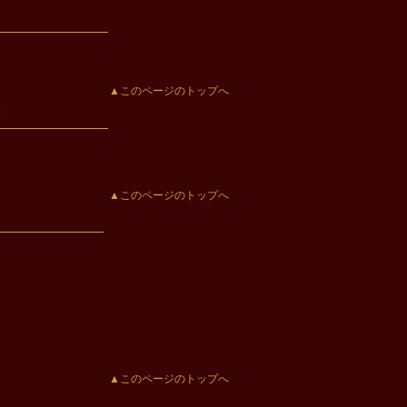
▲このページのトップへ
。
▲このページのトップへ
▲このページのトップへ