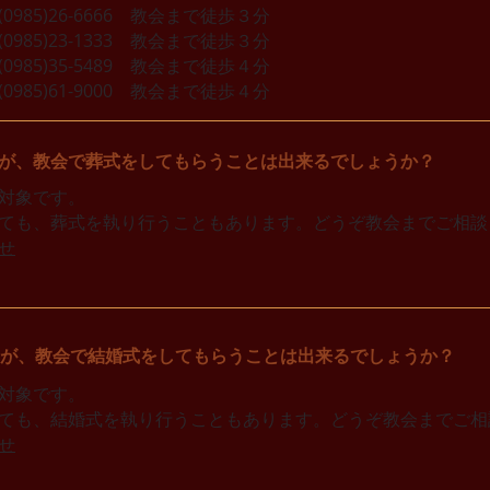
85)26-6666 教会まで徒歩３分
985)23-1333 教会まで徒歩３分
5)35-5489 教会まで徒歩４分​
85)61-9000 教会まで徒歩４分
が、教会で葬式をしてもらうことは出来るでしょうか？
対象です。
ても、葬式を執り行うこともあります。どうぞ教会までご相談
せ
が、教会で結婚式をしてもらうことは出来るでしょうか？
対象です。
ても、結婚式を執り行うこともあります。どうぞ教会までご相
せ