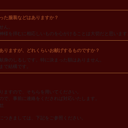
った服装などはありますか？
せん。
神様を拝むに相応しいものを心がけることは大切だと思います
ありますが、どれくらいお献げするものですか？
献身のしるしです。特に決まった額はありません。
まで結構です。
りますので、そちらを用いてください。
ので、事前に連絡をくだされば対応いたします。
せ
スにつきましては、下記をご参照ください。