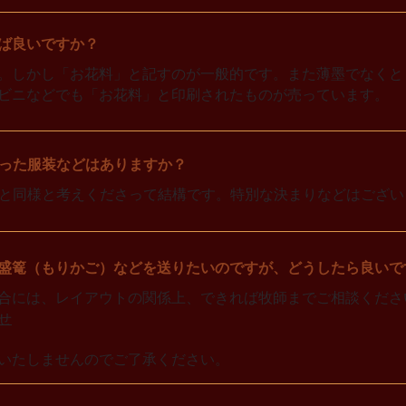
ば良いですか？
。しかし「お花料」と記すのが一般的です。また薄墨でなくと
ビニなどでも「お花料」と印刷されたものが売っています。
った服装などはありますか？
と同様と考えくださって結構です。特別な決まりなどはござい
盛篭（もりかご）などを送りたいのですが、どうしたら良いで
合には、レイアウトの関係上、できれば牧師までご相談くださ
せ
いたしませんのでご了承ください。